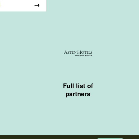
Full list of
partners