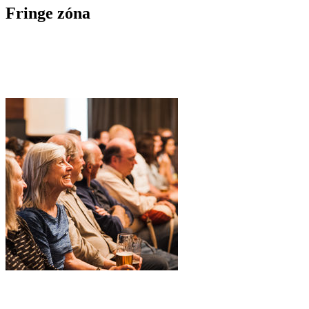
Fringe zóna