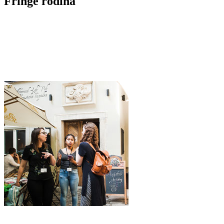
Fringe rodina