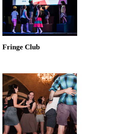
Fringe Club