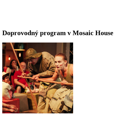
Doprovodný program v Mosaic House