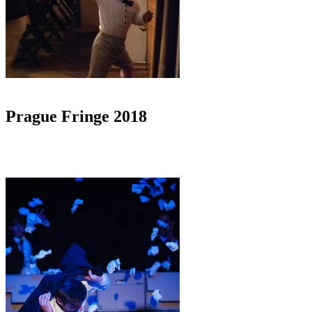
Prague Fringe 2018