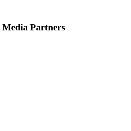
Media Partners