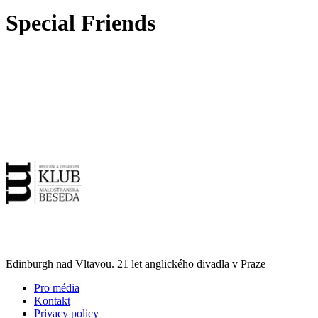
Special Friends
Edinburgh nad Vltavou. 21 let anglického divadla v Praze
Pro média
Kontakt
Privacy policy