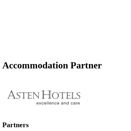
Accommodation Partner
Partners