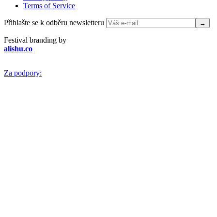
Terms of Service
Přihlašte se k odběru newsletteru
Festival branding by
alishu.co
Za podpory: