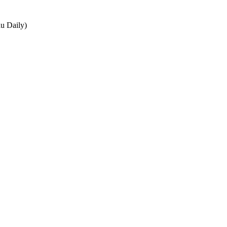
au Daily)